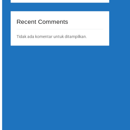
Recent Comments
Tidak ada komentar untuk ditampilkan.