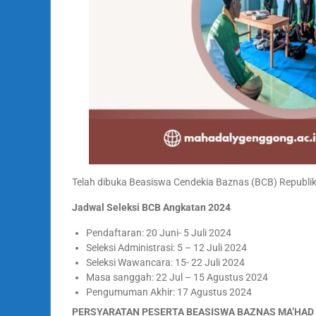
Telah dibuka Beasiswa Cendekia Baznas (BCB) Republi
Jadwal Seleksi BCB Angkatan 2024
Pendaftaran: 20 Juni- 5 Juli 2024
Seleksi Administrasi: 5 – 12 Juli 2024
Seleksi Wawancara: 15- 22 Juli 2024
Masa sanggah: 22 Jul – 15 Agustus 2024
Pengumuman Akhir: 17 Agustus 2024
PERSYARATAN PESERTA BEASISWA BAZNAS MA’HAD 