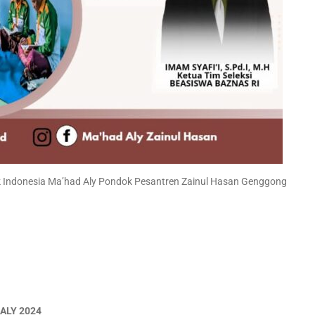
k Indonesia Ma’had Aly Pondok Pesantren Zainul Hasan Genggong
ALY 2024