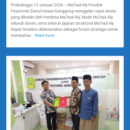
Probolinggo 12 Januari 2026 – Ma’had Aly Pondok
Pesantren Zainul Hasan Genggong menggelar rapat dosen
yang dihadiri oleh Pembina Ma’had Aly, Mudir Ma’had Aly,
seluruh dosen, serta seluruh jajaran struktural Ma’had Aly.
Rapat tersebut dilaksanakan sebagai forum strategis untuk
membahas
Read more