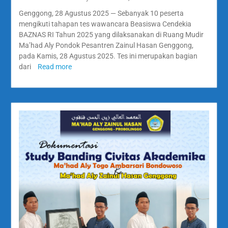
Genggong, 28 Agustus 2025 — Sebanyak 10 peserta
mengikuti tahapan tes wawancara Beasiswa Cendekia
BAZNAS RI Tahun 2025 yang dilaksanakan di Ruang Mudir
Ma’had Aly Pondok Pesantren Zainul Hasan Genggong,
pada Kamis, 28 Agustus 2025. Tes ini merupakan bagian
dari
Read more