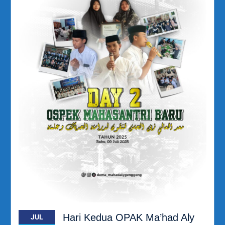
Hari Kedua OPAK Ma’had Aly
JUL