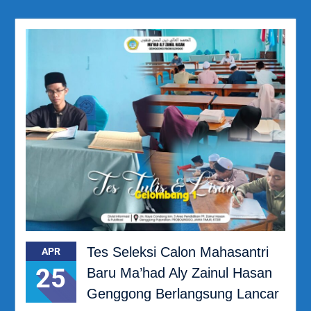
Tes Seleksi Calon Mahasantri
APR
25
Baru Ma’had Aly Zainul Hasan
Genggong Berlangsung Lancar