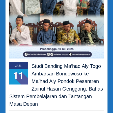
Studi Banding Ma’had Aly Togo
JUL
11
Ambarsari Bondowoso ke
Ma’had Aly Pondok Pesantren
Zainul Hasan Genggong: Bahas
Sistem Pembelajaran dan Tantangan
Masa Depan