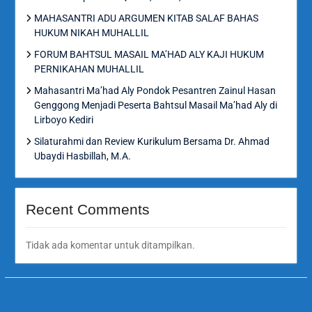
MAHASANTRI ADU ARGUMEN KITAB SALAF BAHAS
HUKUM NIKAH MUHALLIL
FORUM BAHTSUL MASAIL MA’HAD ALY KAJI HUKUM
PERNIKAHAN MUHALLIL
Mahasantri Ma’had Aly Pondok Pesantren Zainul Hasan
Genggong Menjadi Peserta Bahtsul Masail Ma’had Aly di
Lirboyo Kediri
Silaturahmi dan Review Kurikulum Bersama Dr. Ahmad
Ubaydi Hasbillah, M.A.
Recent Comments
Tidak ada komentar untuk ditampilkan.