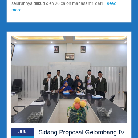
seluruhnya diikuti oleh 20 calon mahasantri dari
Read
more
Sidang Proposal Gelombang IV
JUN