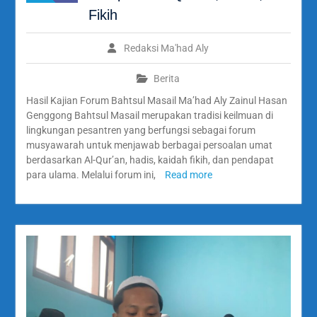
Fikih
Redaksi Ma'had Aly
Berita
Hasil Kajian Forum Bahtsul Masail Ma’had Aly Zainul Hasan
Genggong Bahtsul Masail merupakan tradisi keilmuan di
lingkungan pesantren yang berfungsi sebagai forum
musyawarah untuk menjawab berbagai persoalan umat
berdasarkan Al-Qur’an, hadis, kaidah fikih, dan pendapat
para ulama. Melalui forum ini,
Read more