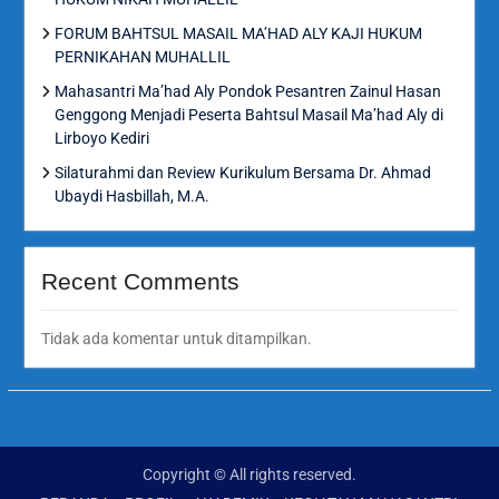
FORUM BAHTSUL MASAIL MA’HAD ALY KAJI HUKUM
PERNIKAHAN MUHALLIL
Mahasantri Ma’had Aly Pondok Pesantren Zainul Hasan
Genggong Menjadi Peserta Bahtsul Masail Ma’had Aly di
Lirboyo Kediri
Silaturahmi dan Review Kurikulum Bersama Dr. Ahmad
Ubaydi Hasbillah, M.A.
Recent Comments
Tidak ada komentar untuk ditampilkan.
Copyright © All rights reserved.