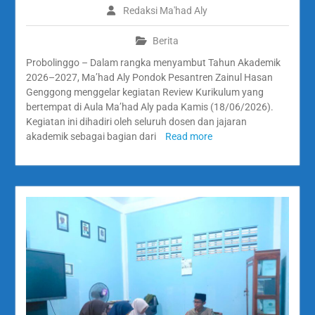
Redaksi Ma'had Aly
Berita
Probolinggo – Dalam rangka menyambut Tahun Akademik
2026–2027, Ma’had Aly Pondok Pesantren Zainul Hasan
Genggong menggelar kegiatan Review Kurikulum yang
bertempat di Aula Ma’had Aly pada Kamis (18/06/2026).
Kegiatan ini dihadiri oleh seluruh dosen dan jajaran
akademik sebagai bagian dari
Read more