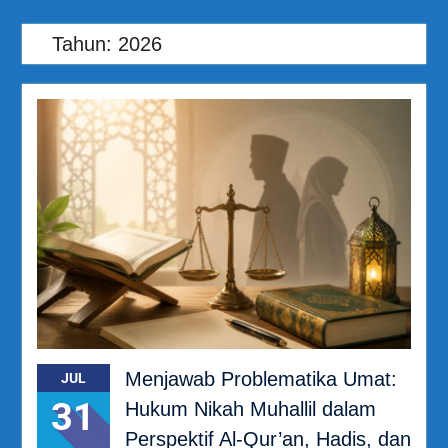
Tahun:
2026
Menjawab Problematika Umat:
JUL
31
Hukum Nikah Muhallil dalam
Perspektif Al-Qur’an, Hadis, dan