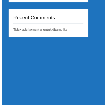
Recent Comments
Tidak ada komentar untuk ditampilkan.