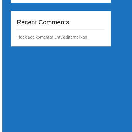
Recent Comments
Tidak ada komentar untuk ditampilkan.