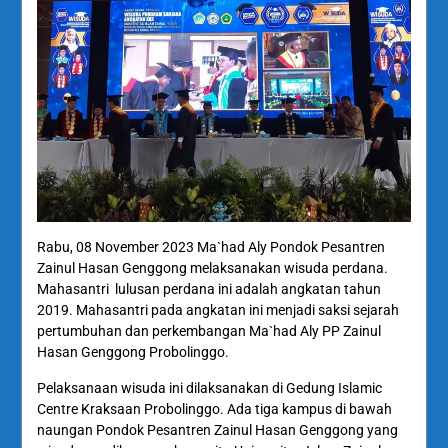
Rabu, 08 November 2023 Ma`had Aly Pondok Pesantren
Zainul Hasan Genggong melaksanakan wisuda perdana.
Mahasantri lulusan perdana ini adalah angkatan tahun
2019. Mahasantri pada angkatan ini menjadi saksi sejarah
pertumbuhan dan perkembangan Ma`had Aly PP Zainul
Hasan Genggong Probolinggo.
Pelaksanaan wisuda ini dilaksanakan di Gedung Islamic
Centre Kraksaan Probolinggo. Ada tiga kampus di bawah
naungan Pondok Pesantren Zainul Hasan Genggong yang