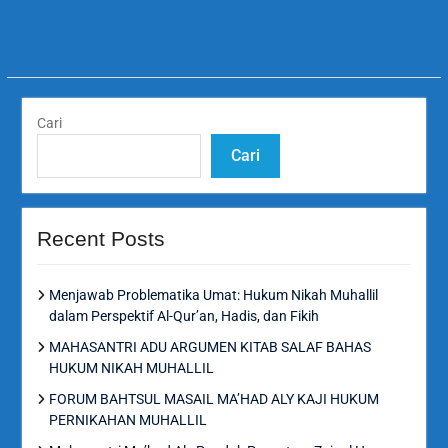
Cari
Cari
Recent Posts
Menjawab Problematika Umat: Hukum Nikah Muhallil
dalam Perspektif Al-Qur’an, Hadis, dan Fikih
MAHASANTRI ADU ARGUMEN KITAB SALAF BAHAS
HUKUM NIKAH MUHALLIL
FORUM BAHTSUL MASAIL MA’HAD ALY KAJI HUKUM
PERNIKAHAN MUHALLIL