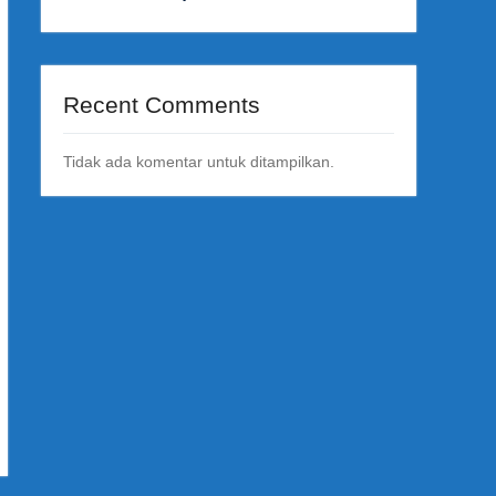
Recent Comments
Tidak ada komentar untuk ditampilkan.