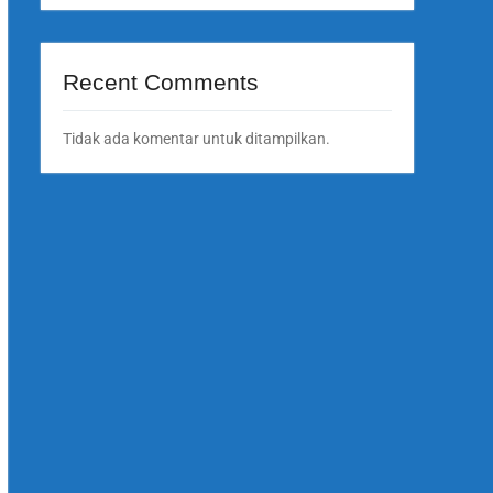
Recent Comments
Tidak ada komentar untuk ditampilkan.