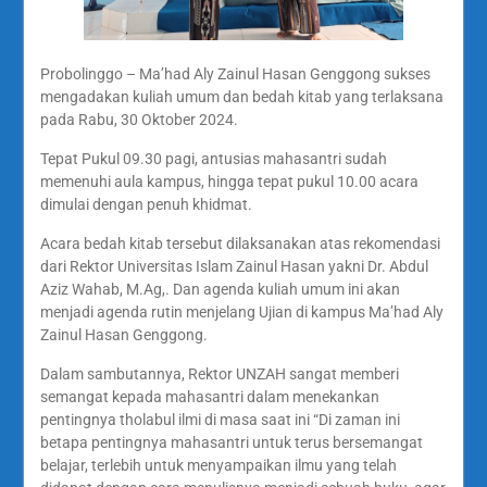
Probolinggo – Ma’had Aly Zainul Hasan Genggong sukses
mengadakan kuliah umum dan bedah kitab yang terlaksana
pada Rabu, 30 Oktober 2024.
Tepat Pukul 09.30 pagi, antusias mahasantri sudah
memenuhi aula kampus, hingga tepat pukul 10.00 acara
dimulai dengan penuh khidmat.
Acara bedah kitab tersebut dilaksanakan atas rekomendasi
dari Rektor Universitas Islam Zainul Hasan yakni Dr. Abdul
Aziz Wahab, M.Ag,. Dan agenda kuliah umum ini akan
menjadi agenda rutin menjelang Ujian di kampus Ma’had Aly
Zainul Hasan Genggong.
Dalam sambutannya, Rektor UNZAH sangat memberi
semangat kepada mahasantri dalam menekankan
pentingnya tholabul ilmi di masa saat ini “Di zaman ini
betapa pentingnya mahasantri untuk terus bersemangat
belajar, terlebih untuk menyampaikan ilmu yang telah