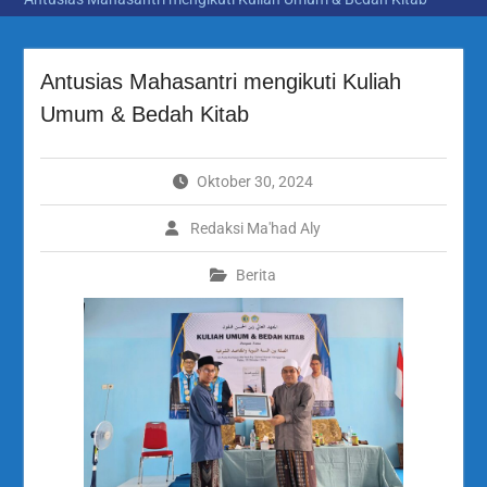
Antusias Mahasantri mengikuti Kuliah
Umum & Bedah Kitab
Oktober 30, 2024
Redaksi Ma'had Aly
Berita