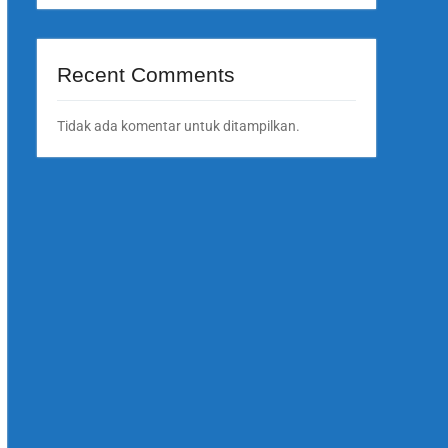
Recent Comments
Tidak ada komentar untuk ditampilkan.