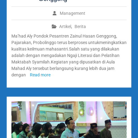
Management
Artikel
,
Berita
Ma’had Aly Pondok Pesantren Zainul Hasan Genggong,
Pajarakan, Probolinggo terus berproses untukmeningkatkan
kualitas keilmuan mahasantri.Salah satu yang dilakukan
adalah dengan mengadakan Ngaji Literasi dan Pelatihan
Maktabah Syamilah.Kegiatan yang dipusatkan di Aula
Mahad Aly tersebut berlangsung kurang lebih dua jam
dengan
Read more