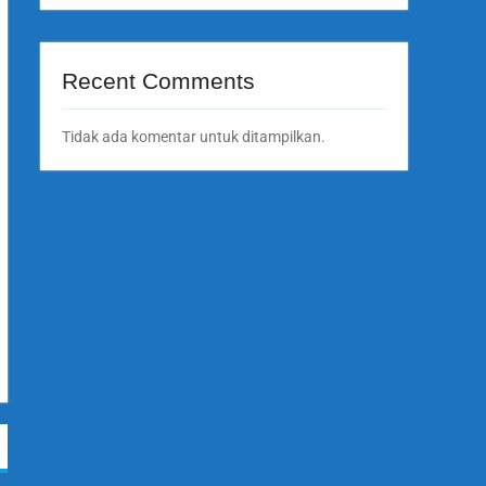
Recent Comments
Tidak ada komentar untuk ditampilkan.