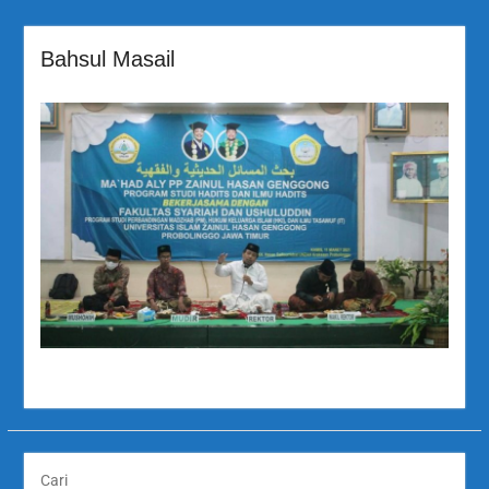
Bahsul Masail
Cari